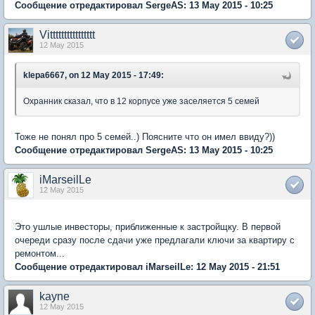
Сообщение отредактировал SergeAS: 13 May 2015 - 10:25
Vitttttttttttttttt
12 May 2015
klepa6667, on 12 May 2015 - 17:49:
Охранник сказал, что в 12 корпусе уже заселяется 5 семей
Тоже не понял про 5 семей..) Поясните что он имел ввиду?))
Сообщение отредактировал SergeAS: 13 May 2015 - 10:25
iMarseilLe
12 May 2015
Это ушлые инвесторы, приближенные к застройщку. В первой
очереди сразу после сдачи уже предлагали ключи за квартиру с
ремонтом...
Сообщение отредактировал iMarseilLe: 12 May 2015 - 21:51
kayne
12 May 2015