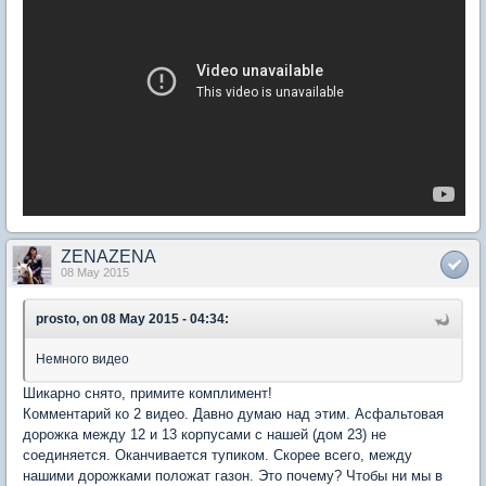
ZENAZENA
08 May 2015
prosto, on 08 May 2015 - 04:34:
Немного видео
Шикарно снято, примите комплимент!
Комментарий ко 2 видео. Давно думаю над этим. Асфальтовая
дорожка между 12 и 13 корпусами с нашей (дом 23) не
соединяется. Оканчивается тупиком. Скорее всего, между
нашими дорожками положат газон. Это почему? Чтобы ни мы в