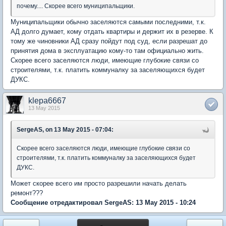
почему.... Скорее всего муниципальщики.
Муниципальщики обычно заселяются самыми последними, т.к.
АД долго думает, кому отдать квартиры и держит их в резерве. К
тому же чиновники АД сразу пойдут под суд, если разрешат до
принятия дома в эксплуатацию кому-то там официально жить.
Скорее всего заселяются люди, имеющие глубокие связи со
строителями, т.к. платить коммуналку за заселяющихся будет
ДУКС.
klepa6667
13 May 2015
SergeAS, on 13 May 2015 - 07:04:
Скорее всего заселяются люди, имеющие глубокие связи со
строителями, т.к. платить коммуналку за заселяющихся будет
ДУКС.
Может скорее всего им просто разрешили начать делать
ремонт???
Сообщение отредактировал SergeAS: 13 May 2015 - 10:24