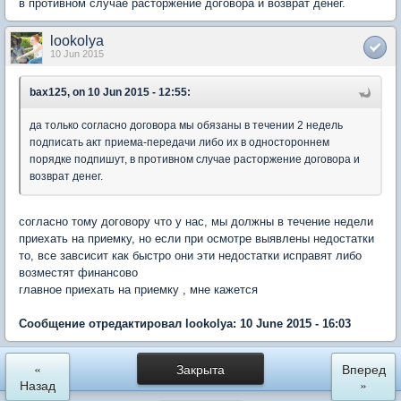
в противном случае расторжение договора и возврат денег.
lookolya
10 Jun 2015
bax125, on 10 Jun 2015 - 12:55:
да только согласно договора мы обязаны в течении 2 недель
подписать акт приема-передачи либо их в одностороннем
порядке подпишут, в противном случае расторжение договора и
возврат денег.
согласно тому договору что у нас, мы должны в течение недели
приехать на приемку, но если при осмотре выявлены недостатки
то, все завсисит как быстро они эти недостатки исправят либо
возместят финансово
главное приехать на приемку , мне кажется
Сообщение отредактировал lookolya: 10 June 2015 - 16:03
«
Закрыта
Вперед
Назад
»