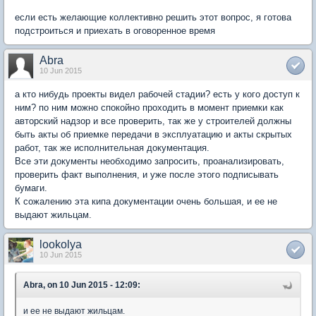
если есть желающие коллективно решить этот вопрос, я готова
подстроиться и приехать в оговоренное время
Abra
10 Jun 2015
а кто нибудь проекты видел рабочей стадии? есть у кого доступ к
ним? по ним можно спокойно проходить в момент приемки как
авторский надзор и все проверить, так же у строителей должны
быть акты об приемке передачи в эксплуатацию и акты скрытых
работ, так же исполнительная документация.
Все эти документы необходимо запросить, проанализировать,
проверить факт выполнения, и уже после этого подписывать
бумаги.
К сожалению эта кипа документации очень большая, и ее не
выдают жильцам.
lookolya
10 Jun 2015
Abra, on 10 Jun 2015 - 12:09:
и ее не выдают жильцам.