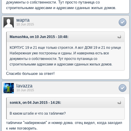
документы о собственности. Тут просто путаница со
строительными адресами и адресами сданных жилых домов.
марта
10 Jun 2015
Mamashka, on 10 Jun 2015 - 10:48:
КОРПУС 19 и 21 еще только строятся. А вот ДОМ 19 и 21 по улице
Набережная уже построены и сданы. И наверняка есть все
документы о собственности. Тут просто путаница со
строительными адресами и адресами сданных жилых домов.
Спасибо большое за ответ!
lavazza
10 Jun 2015
sonick, on 04 Jun 2015 - 14:26:
В каком штабе и что за таблички?
таблички "набережная" и номер дома. отец видел, когда заходил
к ним поговорить.