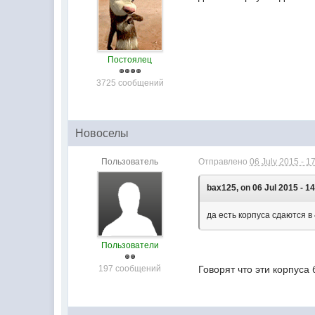
Постоялец
3725 сообщений
Новоселы
Пользователь
Отправлено
06 July 2015 - 1
bax125, on 06 Jul 2015 - 14
да есть корпуса сдаются в 
Пользователи
197 сообщений
Говорят что эти корпуса