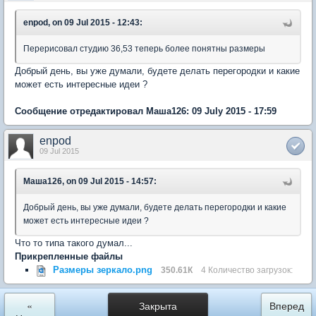
enpod, on 09 Jul 2015 - 12:43:
Перерисовал студию 36,53 теперь более понятны размеры
Добрый день, вы уже думали, будете делать перегородки и какие
может есть интересные идеи ?
Сообщение отредактировал Маша126: 09 July 2015 - 17:59
enpod
09 Jul 2015
Маша126, on 09 Jul 2015 - 14:57:
Добрый день, вы уже думали, будете делать перегородки и какие
может есть интересные идеи ?
Что то типа такого думал...
Прикрепленные файлы
Размеры зеркало.png
350.61К
4 Количество загрузок:
«
Закрыта
Вперед