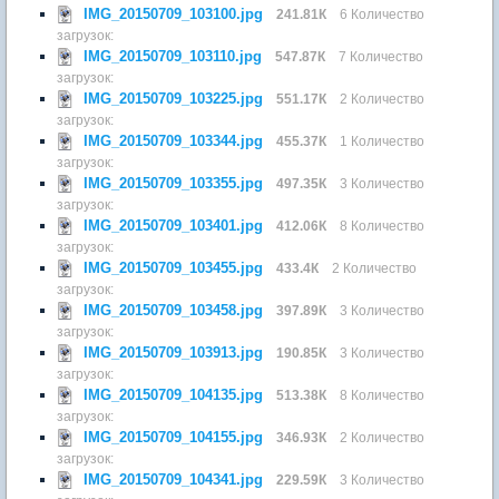
IMG_20150709_103100.jpg
241.81К
6 Количество
загрузок:
IMG_20150709_103110.jpg
547.87К
7 Количество
загрузок:
IMG_20150709_103225.jpg
551.17К
2 Количество
загрузок:
IMG_20150709_103344.jpg
455.37К
1 Количество
загрузок:
IMG_20150709_103355.jpg
497.35К
3 Количество
загрузок:
IMG_20150709_103401.jpg
412.06К
8 Количество
загрузок:
IMG_20150709_103455.jpg
433.4К
2 Количество
загрузок:
IMG_20150709_103458.jpg
397.89К
3 Количество
загрузок:
IMG_20150709_103913.jpg
190.85К
3 Количество
загрузок:
IMG_20150709_104135.jpg
513.38К
8 Количество
загрузок:
IMG_20150709_104155.jpg
346.93К
2 Количество
загрузок:
IMG_20150709_104341.jpg
229.59К
3 Количество