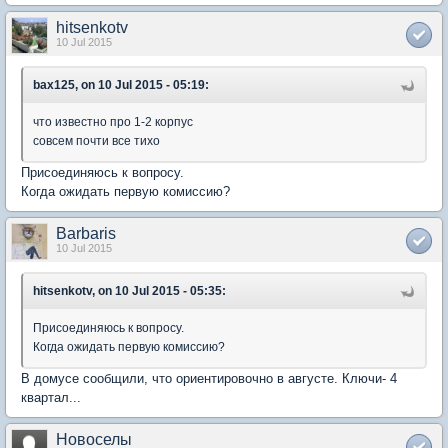
hitsenkotv
10 Jul 2015
bax125, on 10 Jul 2015 - 05:19:
что известно про 1-2 корпус
совсем почти все тихо
Присоединяюсь к вопросу.
Когда ожидать первую комиссию?
Barbaris
10 Jul 2015
hitsenkotv, on 10 Jul 2015 - 05:35:
Присоединяюсь к вопросу.
Когда ожидать первую комиссию?
В домусе сообщили, что ориентировочно в августе. Ключи- 4
квартал...
Новоселы