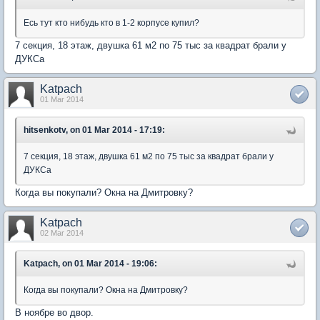
Есь тут кто нибудь кто в 1-2 корпусе купил?
7 секция, 18 этаж, двушка 61 м2 по 75 тыс за квадрат брали у
ДУКСа
Katpach
01 Mar 2014
hitsenkotv, on 01 Mar 2014 - 17:19:
7 секция, 18 этаж, двушка 61 м2 по 75 тыс за квадрат брали у
ДУКСа
Когда вы покупали? Окна на Дмитровку?
Katpach
02 Mar 2014
Katpach, on 01 Mar 2014 - 19:06:
Когда вы покупали? Окна на Дмитровку?
В ноябре во двор.