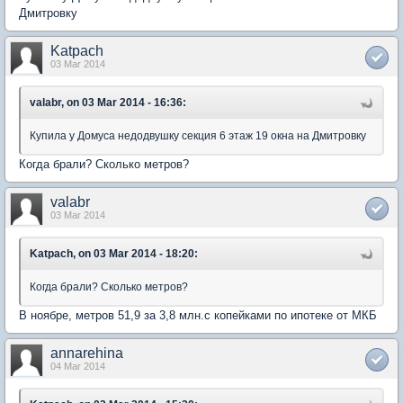
Дмитровку
Katpach
03 Mar 2014
valabr, on 03 Mar 2014 - 16:36:
Купила у Домуса недодвушку секция 6 этаж 19 окна на Дмитровку
Когда брали? Сколько метров?
valabr
03 Mar 2014
Katpach, on 03 Mar 2014 - 18:20:
Когда брали? Сколько метров?
В ноябре, метров 51,9 за 3,8 млн.с копейками по ипотеке от МКБ
annarehina
04 Mar 2014