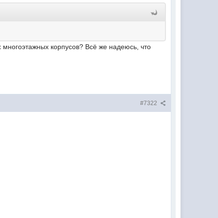
 многоэтажных корпусов? Всё же надеюсь, что
#7322