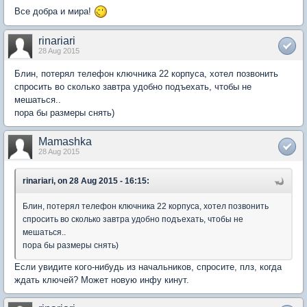
Все добра и мира!
rinariari
28 Aug 2015
Блин, потерял телефон ключника 22 корпуса, хотел позвонить
спросить во сколько завтра удобно подъехать, чтобы не
мешаться..
пора бы размеры снять)
Mamashka
28 Aug 2015
rinariari, on 28 Aug 2015 - 16:15:
Блин, потерял телефон ключника 22 корпуса, хотел позвонить
спросить во сколько завтра удобно подъехать, чтобы не
мешаться..
пора бы размеры снять)
Если увидите кого-нибудь из начальников, спросите, плз, когда
ждать ключей? Может новую инфу кинут.