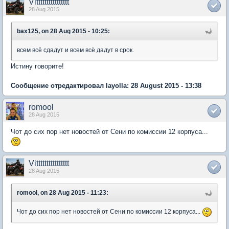
Vitttttttttttttttt
28 Aug 2015
bax125, on 28 Aug 2015 - 10:25:
всем всё сдадут и всем всё дадут в срок.
Истину говорите!
Сообщение отредактировал layolla: 28 August 2015 - 13:38
romool
28 Aug 2015
Чот до сих пор нет новостей от Сени по комиссии 12 корпуса...
Vitttttttttttttttt
28 Aug 2015
romool, on 28 Aug 2015 - 11:23:
Чот до сих пор нет новостей от Сени по комиссии 12 корпуса...