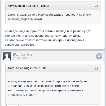
kayne, on 28 Aug 2015 - 12:39:
бремя оплаты за тепло целесообразнее перенести на плечи
жильцов, выдав им ключи
если дом еще не сдан то в зимний период все равно будет
отопление, иначе по весне все отлетит внутри дома.
за отопление платит застройщик во время проведения
строительных работ..
Mamashka
28 Aug 2015
Abra, on 28 Aug 2015 - 13:01:
если дом еще не сдан то в зимний период все равно будет
отопление, иначе по весне все отлетит внутри дома.
за отопление платит застройщик во время проведения
строительных работ..