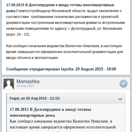
17.08.2015 В Долгопрудном к вводу готовы многоквартирные
дома.
Главгосстройнадзор Московской области выдал заключение о
соответствии требованиям технических регламентов и проектной
документации построенным многоквартирным домам со встроенными
нежилыми помещениями по адресу: г. Долгопрудный, ул. Московская
(корп. 20 - 23).
Как сообщил начальник ведомства Валентин Николаев, в настоящее
время завершается оформление исполнительной документации для
ввода объекта в эксплуатацию.
Сообщение отредактировал layolla: 29 August 2015 - 19:00
Mamashka
29 Aug 2015
Fagot, on 29 Aug 2015 - 12:15:
17.08.2015 В Долгопрудном к вводу готовы
многоквартирные дома.
Как сообщил начальник ведомства Валентин Николаев, в
настоящее время завершается оформление исполнительной