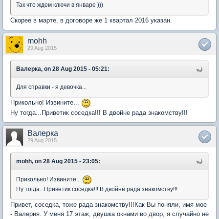
Так что ждем ключи в январе )))
Скорее в марте, в договоре же 1 квартал 2016 указан.
mohh
29 Aug 2015
Валерка, on 28 Aug 2015 - 05:21:
Для справки - я девочка...
Прикольно! Извините...
Ну тогда...Приветик соседка!!! В двойне рада знакомству!!!
Валерка
29 Aug 2015
mohh, on 28 Aug 2015 - 23:05:
Прикольно! Извините...
Ну тогда...Приветик соседка!!! В двойне рада знакомству!!!
Привет, соседка, тоже рада знакомству!!!Как Вы поняли, имя мое
- Валерия. У меня 17 этаж, двушка окнами во двор, я случайно не