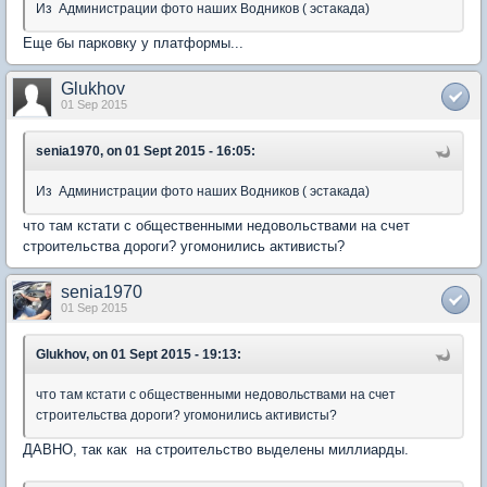
Из Администрации фото наших Водников ( эстакада)
Еще бы парковку у платформы...
Glukhov
01 Sep 2015
senia1970, on 01 Sept 2015 - 16:05:
Из Администрации фото наших Водников ( эстакада)
что там кстати с общественными недовольствами на счет
строительства дороги? угомонились активисты?
senia1970
01 Sep 2015
Glukhov, on 01 Sept 2015 - 19:13:
что там кстати с общественными недовольствами на счет
строительства дороги? угомонились активисты?
ДАВНО, так как на строительство выделены миллиарды.