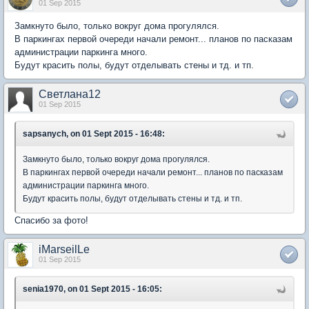
01 Sep 2015
Замкнуто было, только вокруг дома прогулялся.
В паркингах первой очереди начали ремонт... планов по пасказам
администрации паркинга много.
Будут красить полы, будут отделывать стены и тд. и тп.
Светлана12
01 Sep 2015
sapsanych, on 01 Sept 2015 - 16:48:
Замкнуто было, только вокруг дома прогулялся.
В паркингах первой очереди начали ремонт... планов по пасказам
администрации паркинга много.
Будут красить полы, будут отделывать стены и тд. и тп.
Спасибо за фото!
iMarseilLe
01 Sep 2015
senia1970, on 01 Sept 2015 - 16:05: