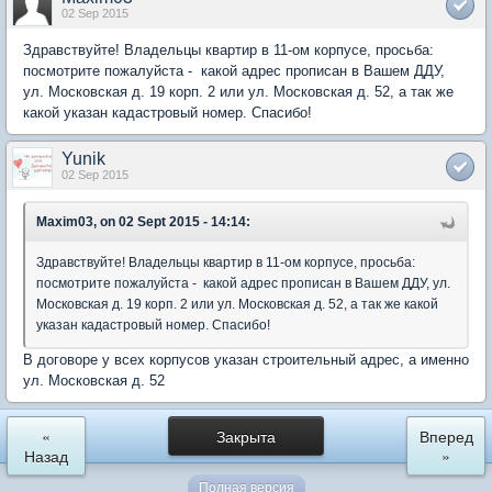
02 Sep 2015
Здравствуйте! Владельцы квартир в 11-ом корпусе, просьба:
посмотрите пожалуйста - какой адрес прописан в Вашем ДДУ,
ул. Московская д. 19 корп. 2 или ул. Московская д. 52, а так же
какой указан кадастровый номер. Спасибо!
Yunik
02 Sep 2015
Maxim03, on 02 Sept 2015 - 14:14:
Здравствуйте! Владельцы квартир в 11-ом корпусе, просьба:
посмотрите пожалуйста - какой адрес прописан в Вашем ДДУ, ул.
Московская д. 19 корп. 2 или ул. Московская д. 52, а так же какой
указан кадастровый номер. Спасибо!
В договоре у всех корпусов указан строительный адрес, а именно
ул. Московская д. 52
«
Закрыта
Вперед
Назад
»
Полная версия