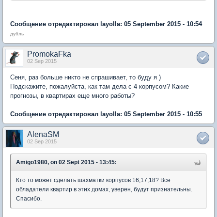
Сообщение отредактировал layolla: 05 September 2015 - 10:54
дубль
PromokaFka
02 Sep 2015
Сеня, раз больше никто не спрашивает, то буду я )
Подскажите, пожалуйста, как там дела с 4 корпусом? Какие
прогнозы, в квартирах еще много работы?
Сообщение отредактировал layolla: 05 September 2015 - 10:55
AlenaSM
02 Sep 2015
Amigo1980, on 02 Sept 2015 - 13:45:
Кто то может сделать шахматки корпусов 16,17,18? Все
обладатели квартир в этих домах, уверен, будут признательны.
Спасибо.