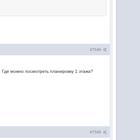
#7548
. Где можно посмотреть планировку 1 этажа?
#7549