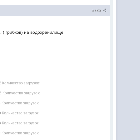
#785
ы ( грибков) на водохранилище
2 Количество загрузок:
6 Количество загрузок:
8 Количество загрузок:
9 Количество загрузок:
3 Количество загрузок:
0 Количество загрузок: