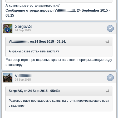
А краны разве устанавливаются?
Сообщение отредактировал Vitttttttttttttttt: 24 September 2015 -
08:15
SergeAS
24 Sep 2015
Vitttttttttttttttt, on 24 Sept 2015 - 05:14:
А краны разве устанавливаются?
Разговор идет про шаровые краны на стояк, перекрывающие воду
в квартиру
Vitttttttttttttttt
24 Sep 2015
SergeAS, on 24 Sept 2015 - 05:43:
Разговор идет про шаровые краны на стояк, перекрывающие воду
в квартиру