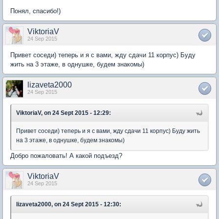
Понял, спасибо!)
ViktoriaV
24 Sep 2015
Привет соседи) теперь и я с вами, жду сдачи 11 корпус) Буду
жить на 3 этаже, в однушке, будем знакомы)
lizaveta2000
24 Sep 2015
ViktoriaV, on 24 Sept 2015 - 12:29:
Привет соседи) теперь и я с вами, жду сдачи 11 корпус) Буду жить
на 3 этаже, в однушке, будем знакомы)
Добро пожаловать! А какой подъезд?
ViktoriaV
24 Sep 2015
lizaveta2000, on 24 Sept 2015 - 12:30: