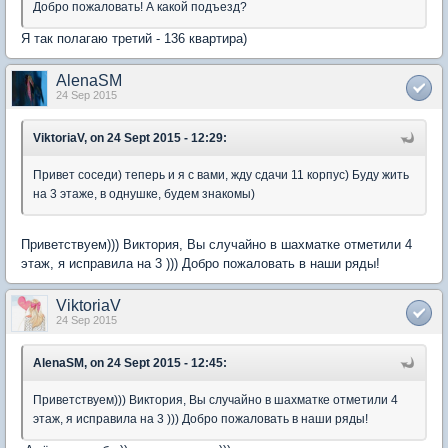
Добро пожаловать! А какой подъезд?
Я так полагаю третий - 136 квартира)
AlenaSM
24 Sep 2015
ViktoriaV, on 24 Sept 2015 - 12:29:
Привет соседи) теперь и я с вами, жду сдачи 11 корпус) Буду жить
на 3 этаже, в однушке, будем знакомы)
Приветствуем))) Виктория, Вы случайно в шахматке отметили 4
этаж, я исправила на 3 ))) Добро пожаловать в наши ряды!
ViktoriaV
24 Sep 2015
AlenaSM, on 24 Sept 2015 - 12:45:
Приветствуем))) Виктория, Вы случайно в шахматке отметили 4
этаж, я исправила на 3 ))) Добро пожаловать в наши ряды!