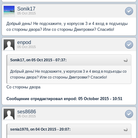
Sonik17
05 Oct 2015
Добрый день! Не подскажите, у корпусов 3 и 4 вход в подъезды
со стороны двора? Или со стороны Дмитровки? Спасибо!
enpod
05 Oct 2015
Sonik17, on 05 Oct 2015 - 07:37:
Добрый день! Не подскажите, у корпусов 3 и 4 вход в подъезды со
стороны двора? Или со стороны Дмитровки? Спасибо!
Со стороны двора
Сообщение отредактировал enpod: 05 October 2015 - 10:51
ses8686
05 Oct 2015
senia1970, on 04 Oct 2015 - 20:07: