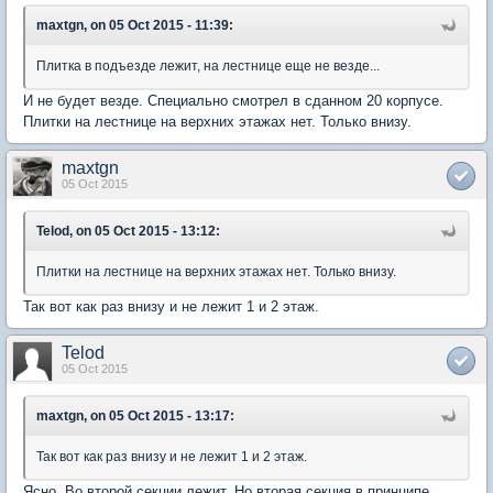
maxtgn, on 05 Oct 2015 - 11:39:
Плитка в подъезде лежит, на лестнице еще не везде...
И не будет везде. Специально смотрел в сданном 20 корпусе.
Плитки на лестнице на верхних этажах нет. Только внизу.
maxtgn
05 Oct 2015
Telod, on 05 Oct 2015 - 13:12:
Плитки на лестнице на верхних этажах нет. Только внизу.
Так вот как раз внизу и не лежит 1 и 2 этаж.
Telod
05 Oct 2015
maxtgn, on 05 Oct 2015 - 13:17:
Так вот как раз внизу и не лежит 1 и 2 этаж.
Ясно. Во второй секции лежит. Но вторая секция в принципе