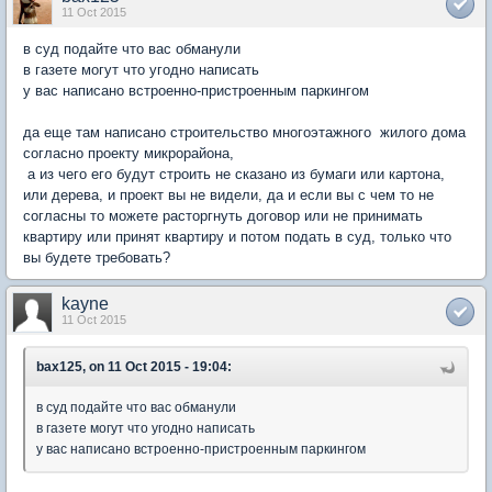
11 Oct 2015
в суд подайте что вас обманули
в газете могут что угодно написать
у вас написано встроенно-пристроенным паркингом
да еще там написано строительство многоэтажного жилого дома
согласно проекту микрорайона,
а из чего его будут строить не сказано из бумаги или картона,
или дерева, и проект вы не видели, да и если вы с чем то не
согласны то можете расторгнуть договор или не принимать
квартиру или принят квартиру и потом подать в суд, только что
вы будете требовать?
kayne
11 Oct 2015
bax125, on 11 Oct 2015 - 19:04:
в суд подайте что вас обманули
в газете могут что угодно написать
у вас написано встроенно-пристроенным паркингом