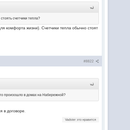
 стоять счетчики тепла?
для комфорта жизни). Счетчики тепла обычно стоят
#8822
 это произошло в домах на Набережной?
я в договоре.
Vadster это нравится