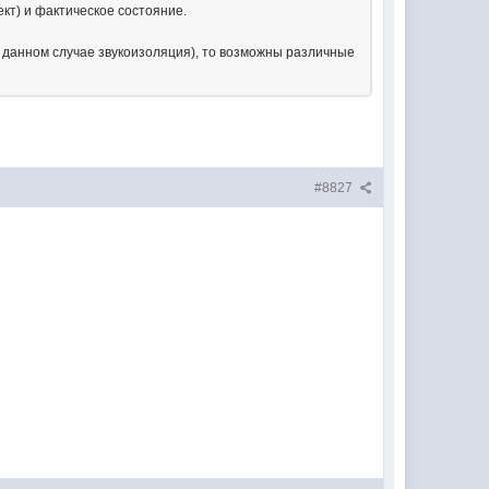
ект) и фактическое состояние.
 в данном случае звукоизоляция), то возможны различные
#8827