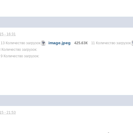
5 - 16:31
image.jpeg
13 Количество загрузок:
425.63К
11 Количество загрузок:
8 Количество загрузок:
9 Количество загрузок:
5 - 21:53