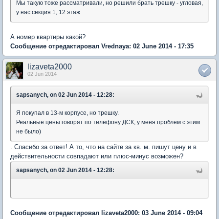
Мы такую тоже рассматривали, но решили брать трешку - угловая,
у нас секция 1, 12 этаж
А номер квартиры какой?
Сообщение отредактировал Vrednaya: 02 June 2014 - 17:35
lizaveta2000
02 Jun 2014
sapsanych, on 02 Jun 2014 - 12:28:
Я покупал в 13-м корпусе, но трешку.
Реальные цены говорят по телефону ДСК, у меня проблем с этим
не было)
. Спасибо за ответ! А то, что на сайте за кв. м. пишут цену и в
действительности совпадают или плюс-минус возможен?
sapsanych, on 02 Jun 2014 - 12:28:
Сообщение отредактировал lizaveta2000: 03 June 2014 - 09:04