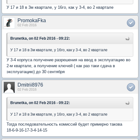
У 17 и 18 в 3м квартале, у 16го, как у 3-4, во 2 квартале
PromokaFka
02 Feb 2016
Brunetka, on 02 Feb 2016 - 09:22:
У 17 и 18 в 3м квартале, у 16го, как у 3-4, во 2 квартале
У 3-4 корпуса получение разрешения на ввод в эксплуатацию во
2-м квартале, а получение ключей ( как раз таки сдача в
эксплуатацию) до 30 сентября
Dmitrii8976
02 Feb 2016
Brunetka, on 02 Feb 2016 - 09:22:
У 17 и 18 в 3м квартале, у 16го, как у 3-4, во 2 квартале
Тогда последовательность комиссий будет примерно такова
18-6-9-16-17-3-4-14-15