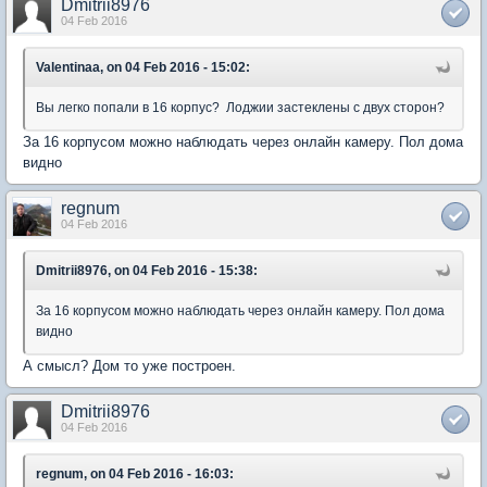
Dmitrii8976
04 Feb 2016
Valentinaa, on 04 Feb 2016 - 15:02:
Вы легко попали в 16 корпус? Лоджии застеклены с двух сторон?
За 16 корпусом можно наблюдать через онлайн камеру. Пол дома
видно
regnum
04 Feb 2016
Dmitrii8976, on 04 Feb 2016 - 15:38:
За 16 корпусом можно наблюдать через онлайн камеру. Пол дома
видно
А смысл? Дом то уже построен.
Dmitrii8976
04 Feb 2016
regnum, on 04 Feb 2016 - 16:03: