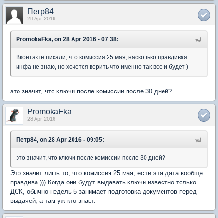
Петр84
28 Apr 2016
PromokaFka, on 28 Apr 2016 - 07:38:
Вконтакте писали, что комиссия 25 мая, насколько правдивая
инфа не знаю, но хочется верить что именно так все и будет )
это значит, что ключи после комиссии после 30 дней?
PromokaFka
28 Apr 2016
Петр84, on 28 Apr 2016 - 09:05:
это значит, что ключи после комиссии после 30 дней?
Это значит лишь то, что комиссия 25 мая, если эта дата вообще
правдива ))) Когда они будут выдавать ключи известно только
ДСК, обычно недель 5 занимает подготовка документов перед
выдачей, а там уж кто знает.