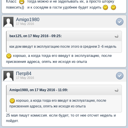
Класс
Тогда можно и не заделывать их, а просто шторку
повесить)) и к соседям в гости удобнее будет ходить
Amigo1980
17 May 2016
bax125, on 17 May 2016 - 09:25:
как дом введут в эксплуатацию после этого в среднем 3 -6 недель
хорошо, а когда тогда его введут в эксплуатацию, после
присвоения адреса, опять же исходя из опыта
Петр84
17 May 2016
Amigo1980, on 17 May 2016 - 11:09:
хорошо, а когда тогда его введут в эксплуатацию, после
присвоения адреса, опять же исходя из опыта
25 мая пишут комиссия. если будет, то от нее отсчет недель и
пойдет.