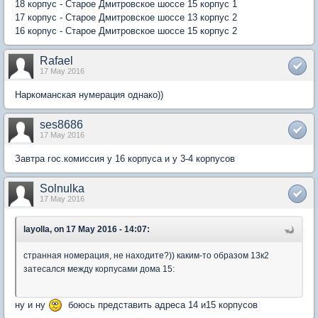
18 корпус - Старое Дмитровское шоссе 15 корпус 1
17 корпус - Старое Дмитровское шоссе 13 корпус 2
16 корпус - Старое Дмитровское шоссе 15 корпус 2
Rafael
17 May 2016
Наркоманская нумерация однако))
ses8686
17 May 2016
Завтра гос.комиссия у 16 корпуса и у 3-4 корпусов
Solnulka
17 May 2016
layolla, on 17 May 2016 - 14:07:
странная номерация, не находите?)) каким-то образом 13к2
затесался между корпусами дома 15:
ну и ну
боюсь представить адреса 14 и15 корпусов