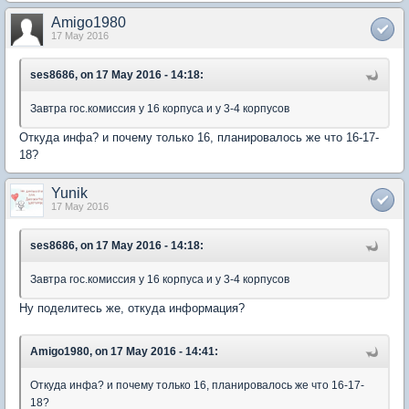
Amigo1980
17 May 2016
ses8686, on 17 May 2016 - 14:18:
Завтра гос.комиссия у 16 корпуса и у 3-4 корпусов
Откуда инфа? и почему только 16, планировалось же что 16-17-
18?
Yunik
17 May 2016
ses8686, on 17 May 2016 - 14:18:
Завтра гос.комиссия у 16 корпуса и у 3-4 корпусов
Ну поделитесь же, откуда информация?
Amigo1980, on 17 May 2016 - 14:41:
Откуда инфа? и почему только 16, планировалось же что 16-17-
18?