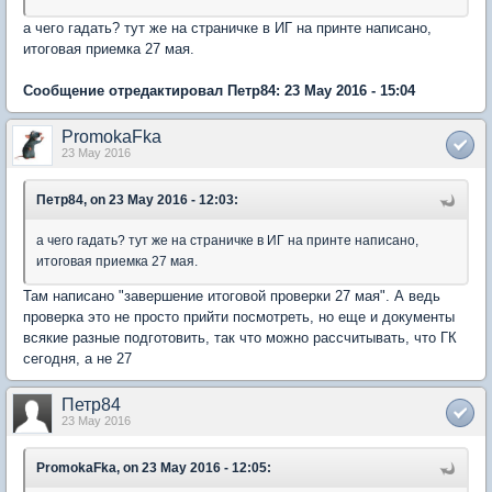
а чего гадать? тут же на страничке в ИГ на принте написано,
итоговая приемка 27 мая.
Сообщение отредактировал Петр84: 23 May 2016 - 15:04
PromokaFka
23 May 2016
Петр84, on 23 May 2016 - 12:03:
а чего гадать? тут же на страничке в ИГ на принте написано,
итоговая приемка 27 мая.
Там написано "завершение итоговой проверки 27 мая". А ведь
проверка это не просто прийти посмотреть, но еще и документы
всякие разные подготовить, так что можно рассчитывать, что ГК
сегодня, а не 27
Петр84
23 May 2016
PromokaFka, on 23 May 2016 - 12:05: