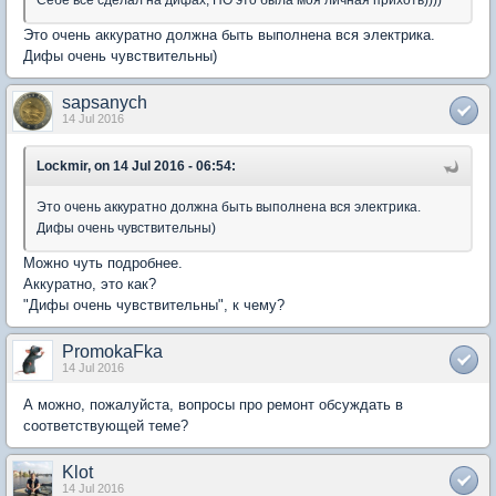
Это очень аккуратно должна быть выполнена вся электрика.
Дифы очень чувствительны)
sapsanych
14 Jul 2016
Lockmir, on 14 Jul 2016 - 06:54:
Это очень аккуратно должна быть выполнена вся электрика.
Дифы очень чувствительны)
Можно чуть подробнее.
Аккуратно, это как?
"Дифы очень чувствительны", к чему?
PromokaFka
14 Jul 2016
А можно, пожалуйста, вопросы про ремонт обсуждать в
соответствующей теме?
Klot
14 Jul 2016