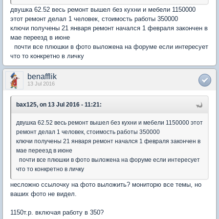
двушка 62.52 весь ремонт вышел без кухни и мебели 1150000
этот ремонт делал 1 человек, стоимость работы 350000
ключи получены 21 января ремонт начался 1 февраля закончен в
мае переезд в июне
почти все плюшки в фото выложена на форуме если интересует
что то конкретно в личку
benafflik
13 Jul 2016
bax125, on 13 Jul 2016 - 11:21:
двушка 62.52 весь ремонт вышел без кухни и мебели 1150000 этот
ремонт делал 1 человек, стоимость работы 350000
ключи получены 21 января ремонт начался 1 февраля закончен в
мае переезд в июне
почти все плюшки в фото выложена на форуме если интересует
что то конкретно в личку
несложно ссылочку на фото выложить? мониторю все темы, но
ваших фото не видел.
1150т.р. включая работу в 350?