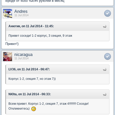
Вроде от 4000 тысяч руюлей в месяц
Andres
11 Jul 2014
Анютик, on 11 Jul 2014 - 11:45:
Привет соседи! 1-2 корпус, 3 секция, 9 этаж
Привет!)
nicaragua
11 Jul 2014
LV36, on 11 Jul 2014 - 06:47:
Корпус 1-2, секция 7, но этаж 7))
NЮta, on 11 Jul 2014 - 06:33:
Всем привет. Корпус 1-2, секция 7, этаж 4!!!!!!!!! Соседи!
Откликнитесь)