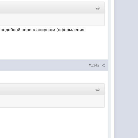
для подобной перепланировки (оформления
#1342