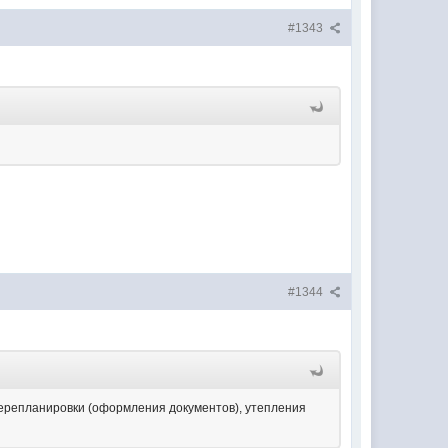
#1343
#1344
 перепланировки (оформления документов), утепления