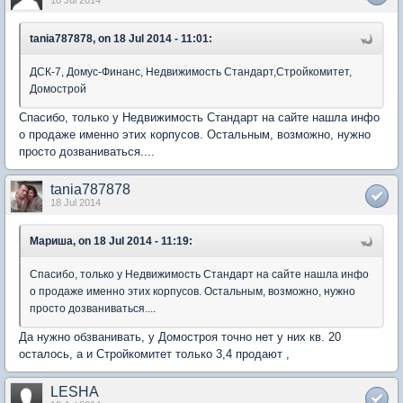
18 Jul 2014
tania787878, on 18 Jul 2014 - 11:01:
ДСК-7, Домус-Финанс, Недвижимость Стандарт,Стройкомитет,
Домострой
Спасибо, только у Недвижимость Стандарт на сайте нашла инфо
о продаже именно этих корпусов. Остальным, возможно, нужно
просто дозваниваться....
tania787878
18 Jul 2014
Мариша, on 18 Jul 2014 - 11:19:
Спасибо, только у Недвижимость Стандарт на сайте нашла инфо
о продаже именно этих корпусов. Остальным, возможно, нужно
просто дозваниваться....
Да нужно обзванивать, у Домостроя точно нет у них кв. 20
осталось, а и Стройкомитет только 3,4 продают ,
LESHA