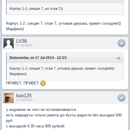
Корпус 1-2, секция 7, но этаж 7))
Корпус 1-2, секция 7, этаж 7, угловая двушка, привет соседям!))
Марфино)
LV36
17 Jul 2014
Balasamba, on 17 Jul 2014 - 12:23:
Корпус 1-2, секция 7, этаж 7, угловая двушка, привет соседям!))
Марфино)
ПРИВЕТ, ПРИВЕТ
bax125
17 Jul 2014
у водников не чего не останавливается
есть маршруты только ракета до бухты радости без высадки 500
руб
с высадкой 4.30 часа 800 рублей