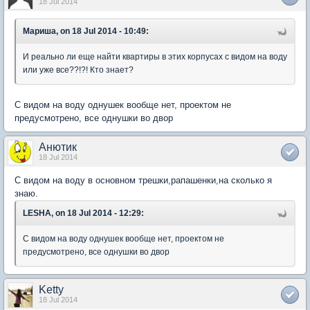
18 Jul 2014
Мариша, on 18 Jul 2014 - 10:49:
И реально ли еще найти квартиры в этих корпусах с видом на воду
или уже все??!?! Кто знает?
С видом на воду однушек вообще нет, проектом не
предусмотрено, все однушки во двор
Анютик
18 Jul 2014
С видом на воду в основном трешки,рапашенки,на сколько я
знаю.
LESHA, on 18 Jul 2014 - 12:29:
С видом на воду однушек вообще нет, проектом не
предусмотрено, все однушки во двор
Ketty
18 Jul 2014