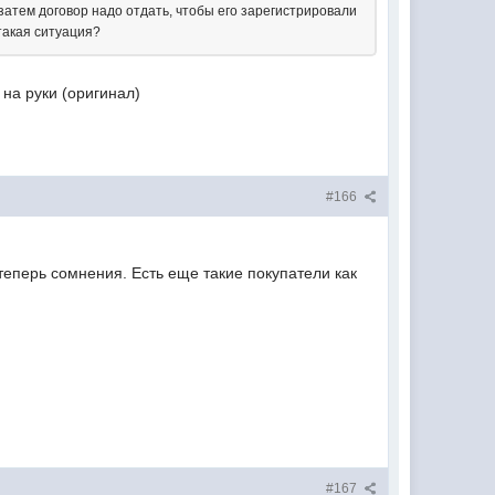
 затем договор надо отдать, чтобы его зарегистрировали
 такая ситуация?
 на руки (оригинал)
#166
 теперь сомнения. Есть еще такие покупатели как
#167