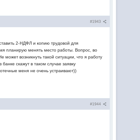
#1943
оставить 2-НДФЛ и копию трудовой для
мя планирую менять место работы. Вопрос, во
 может возникнуть такой ситуации, что я работу
 банке скажут в таком случае заявку
ипотечные меня не очень устраивают))
#1944