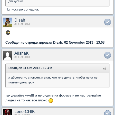
дискуссии.
Полностью согласна.
Disah
31 Oct 2013
Сообщение отредактировал Disah: 02 November 2013 - 13:08
AlishaK
31 Oct 2013
Disah, on 31 Oct 2013 - 12:41:
я абсолютно спокоен, и знаю что мне делать, чтобы меня не
поимел домстрой.
так делайте уже!!! а не сидите на форуме и не настраивайте
людей на то как все плохо
LenorCHIK