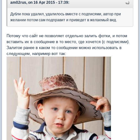
am02rus, on 16 Apr 2015 - 17:39:
Дубли пока удалил, удалилось вместе с подписями, автор при
желании потом сам подправит и приведет в желаемый вид.
Потому что сайт не позволяет отдельно залить фотки, и потом
вставить их в сообщение в то место, где хочется (с подписями).
Залитое ранее в каком то сообщении можно использовать в
следующем, например вот так: