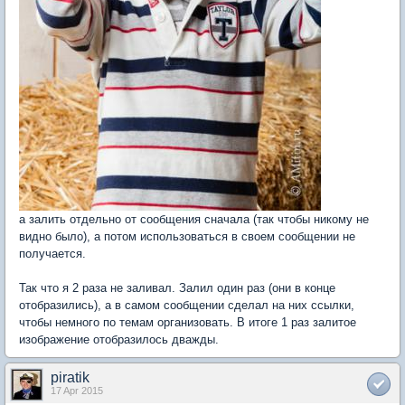
а залить отдельно от сообщения сначала (так чтобы никому не
видно было), а потом использоваться в своем сообщении не
получается.
Так что я 2 раза не заливал. Залил один раз (они в конце
отобразились), а в самом сообщении сделал на них ссылки,
чтобы немного по темам организовать. В итоге 1 раз залитое
изображение отобразилось дважды.
piratik
17 Apr 2015