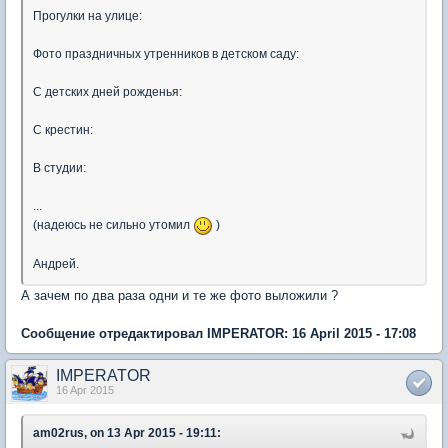
Прогулки на улице:
Фото праздничных утренников в детском саду:
С детских дней рожденья:
С крестин:
В студии:
...
(надеюсь не сильно утомил
)
Андрей.
А зачем по два раза одни и те же фото выложили ?
Сообщение отредактировал IMPERATOR: 16 April 2015 - 17:08
IMPERATOR
16 Apr 2015
am02rus, on 13 Apr 2015 - 19:11: