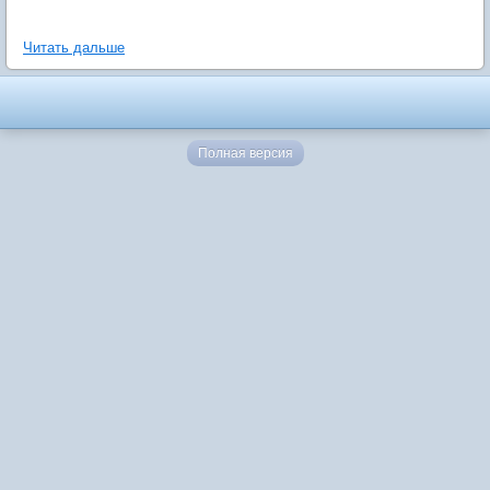
Читать дальше
Полная версия