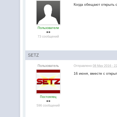
Когда обещают открыть 
Пользователи
73 сообщений
SETZ
Пользователь
Отправлено
08 May 2016 - 2
16 июня, вместе с откр
Постоялец
596 сообщений