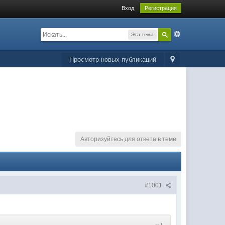
Вход
Регистрация
Эта тема
Просмотр новых публикаций
Авторизуйтесь для ответа в теме
#1001