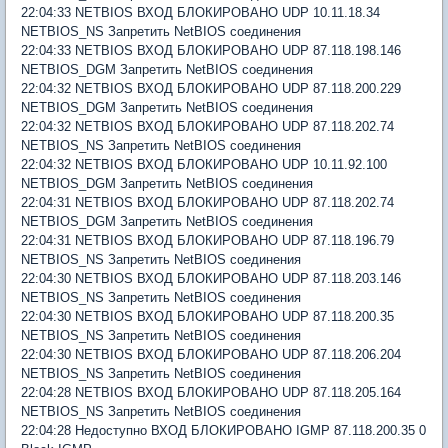
22:04:33 NETBIOS ВХОД БЛОКИРОВАНО UDP 10.11.18.34
NETBIOS_NS Запретить NetBIOS соединения
22:04:33 NETBIOS ВХОД БЛОКИРОВАНО UDP 87.118.198.146
NETBIOS_DGM Запретить NetBIOS соединения
22:04:32 NETBIOS ВХОД БЛОКИРОВАНО UDP 87.118.200.229
NETBIOS_DGM Запретить NetBIOS соединения
22:04:32 NETBIOS ВХОД БЛОКИРОВАНО UDP 87.118.202.74
NETBIOS_NS Запретить NetBIOS соединения
22:04:32 NETBIOS ВХОД БЛОКИРОВАНО UDP 10.11.92.100
NETBIOS_DGM Запретить NetBIOS соединения
22:04:31 NETBIOS ВХОД БЛОКИРОВАНО UDP 87.118.202.74
NETBIOS_DGM Запретить NetBIOS соединения
22:04:31 NETBIOS ВХОД БЛОКИРОВАНО UDP 87.118.196.79
NETBIOS_NS Запретить NetBIOS соединения
22:04:30 NETBIOS ВХОД БЛОКИРОВАНО UDP 87.118.203.146
NETBIOS_NS Запретить NetBIOS соединения
22:04:30 NETBIOS ВХОД БЛОКИРОВАНО UDP 87.118.200.35
NETBIOS_NS Запретить NetBIOS соединения
22:04:30 NETBIOS ВХОД БЛОКИРОВАНО UDP 87.118.206.204
NETBIOS_NS Запретить NetBIOS соединения
22:04:28 NETBIOS ВХОД БЛОКИРОВАНО UDP 87.118.205.164
NETBIOS_NS Запретить NetBIOS соединения
22:04:28 Недоступно ВХОД БЛОКИРОВАНО IGMP 87.118.200.35 0