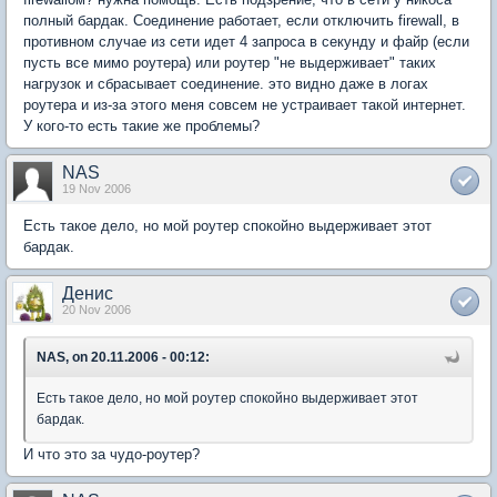
полный бардак. Соединение работает, если отключить firewall, в
противном случае из сети идет 4 запроса в секунду и файр (если
пусть все мимо роутера) или роутер "не выдерживает" таких
нагрузок и сбрасывает соединение. это видно даже в логах
роутера и из-за этого меня совсем не устраивает такой интернет.
У кого-то есть такие же проблемы?
NAS
19 Nov 2006
Есть такое дело, но мой роутер спокойно выдерживает этот
бардак.
Денис
20 Nov 2006
NAS, on 20.11.2006 - 00:12:
Есть такое дело, но мой роутер спокойно выдерживает этот
бардак.
И что это за чудо-роутер?