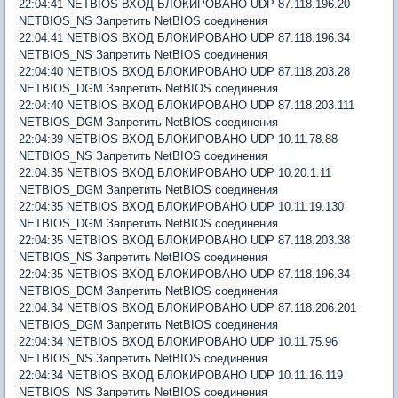
22:04:41 NETBIOS ВХОД БЛОКИРОВАНО UDP 87.118.196.20
NETBIOS_NS Запретить NetBIOS соединения
22:04:41 NETBIOS ВХОД БЛОКИРОВАНО UDP 87.118.196.34
NETBIOS_NS Запретить NetBIOS соединения
22:04:40 NETBIOS ВХОД БЛОКИРОВАНО UDP 87.118.203.28
NETBIOS_DGM Запретить NetBIOS соединения
22:04:40 NETBIOS ВХОД БЛОКИРОВАНО UDP 87.118.203.111
NETBIOS_DGM Запретить NetBIOS соединения
22:04:39 NETBIOS ВХОД БЛОКИРОВАНО UDP 10.11.78.88
NETBIOS_NS Запретить NetBIOS соединения
22:04:35 NETBIOS ВХОД БЛОКИРОВАНО UDP 10.20.1.11
NETBIOS_DGM Запретить NetBIOS соединения
22:04:35 NETBIOS ВХОД БЛОКИРОВАНО UDP 10.11.19.130
NETBIOS_DGM Запретить NetBIOS соединения
22:04:35 NETBIOS ВХОД БЛОКИРОВАНО UDP 87.118.203.38
NETBIOS_NS Запретить NetBIOS соединения
22:04:35 NETBIOS ВХОД БЛОКИРОВАНО UDP 87.118.196.34
NETBIOS_DGM Запретить NetBIOS соединения
22:04:34 NETBIOS ВХОД БЛОКИРОВАНО UDP 87.118.206.201
NETBIOS_DGM Запретить NetBIOS соединения
22:04:34 NETBIOS ВХОД БЛОКИРОВАНО UDP 10.11.75.96
NETBIOS_NS Запретить NetBIOS соединения
22:04:34 NETBIOS ВХОД БЛОКИРОВАНО UDP 10.11.16.119
NETBIOS_NS Запретить NetBIOS соединения