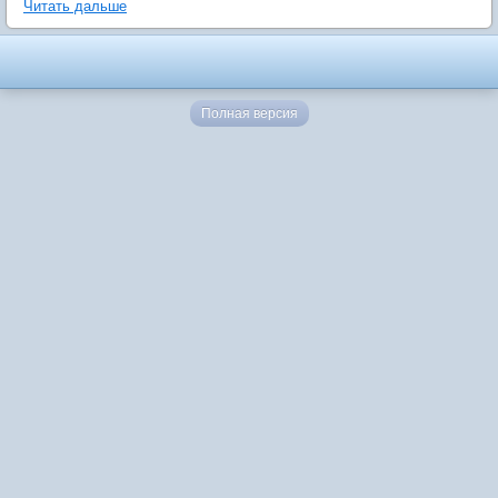
Читать дальше
Полная версия