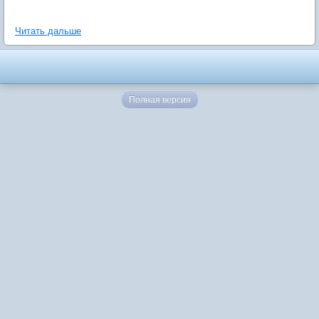
Читать дальше
Полная версия