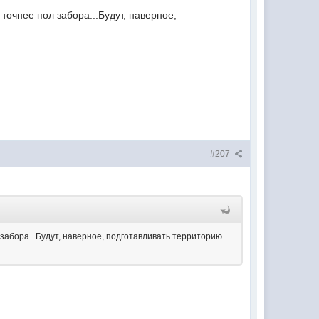
точнее пол забора...Будут, наверное,
#207
забора...Будут, наверное, подготавливать территорию