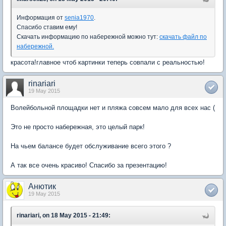
Информация от
senia1970
.
Спасибо ставим ему!
Скачать информацию по набережной можно тут:
скачать файл по
набережной.
красота!главное чтоб картинки теперь совпали с реальностью!
rinariari
19 May 2015
Волейбольной площадки нет и пляжа совсем мало для всех нас (
Это не просто набережная, это целый парк!
На чьем балансе будет обслуживание всего этого ?
А так все очень красиво! Спасибо за презентацию!
Анютик
19 May 2015
rinariari, on 18 May 2015 - 21:49: