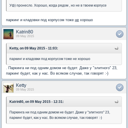
Уф) пронесло. Хорошо, когда рядом , но не в твоем корпусе
паркинг и кладовки под корпусом тоже
не
хорошо
Katrin80
09 May 2015
Ketty, on 09 May 2015 - 11:03:
паркинг и кладовки под корпусом тоже
не
хорошо
. Паркинга ни под одним домом не будет. Даже у "элитного" 23,
паркинг будет, как у нас. Во всяком случае, так говорят :-)
Ketty
09 May 2015
Katrin80, on 09 May 2015 - 12:31:
Паркинга ни под одним домом не будет. Даже у "элитного" 23,
паркинг будет, как у нас. Во всяком случае, так говорят :-)