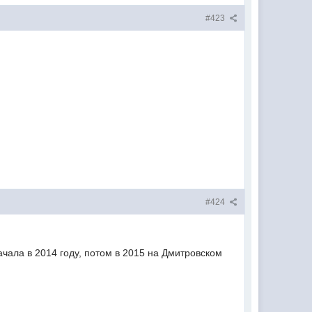
#423
#424
чала в 2014 году, потом в 2015 на Дмитровском