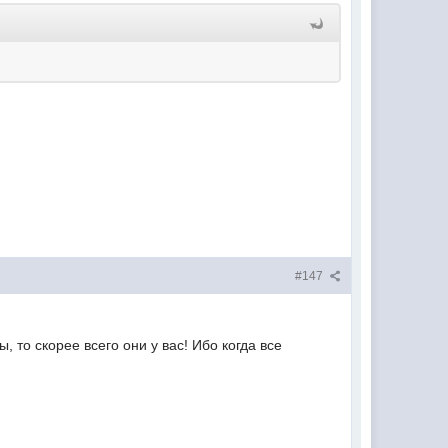
#147
 то скорее всего они у вас! Ибо когда все