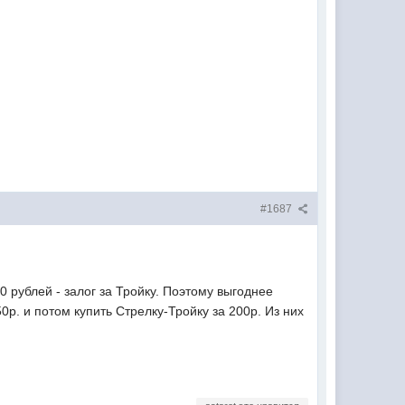
#1687
0 рублей - залог за Тройку. Поэтому выгоднее
0р. и потом купить Стрелку-Тройку за 200р. Из них