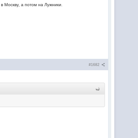
в Москву, а потом на Лужники.
#1682