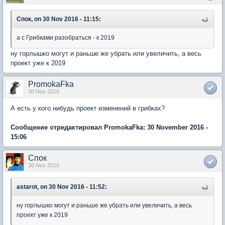
Спок, on 30 Nov 2016 - 11:15:
а с Грибками разобраться - к 2019
ну горлышко могут и раньше же убрать или увеличить, а весь
проект уже к 2019
PromokaFka
30 Nov 2016
А есть у кого нибудь проект изменений в грибках?
Сообщение отредактировал PromokaFka: 30 November 2016 -
15:06
Спок
30 Nov 2016
astarot, on 30 Nov 2016 - 11:52:
ну горлышко могут и раньше же убрать или увеличить, а весь
проект уже к 2019