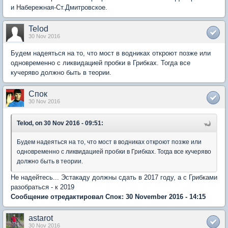
и Набережная-Ст.Дмитровское.
Telod
30 Nov 2016
Будем надеяться на то, что мост в водниках откроют позже или
одновременно с ликвидацией пробки в Грибках. Тогда все
кучеряво должно быть в теории.
Спок
30 Nov 2016
Telod, on 30 Nov 2016 - 09:51:
Будем надеяться на то, что мост в водниках откроют позже или
одновременно с ликвидацией пробки в Грибках. Тогда все кучеряво
должно быть в теории.
Не надейтесь... Эстакаду должны сдать в 2017 году, а с Грибками
разобраться - к 2019
Сообщение отредактировал Спок: 30 November 2016 - 14:15
astarot
30 Nov 2016