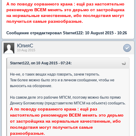
А по поводу сорванного крана : ещё раз настоятельно
рекомендую ВСЕМ менять это дерьмо от застройщика
на нормальные качественные, ибо последствия могут
получиться самые разнообразные.
Сообщение отредактировал Starnet122: 10 August 2015 - 10:26
ЮлияC
10 Aug 2015
Starnet122, on 10 Aug 2015 - 07:24:
Не-не, о таких вещах надо говорить, зачем терпеть.
Тем более можно было это и в личном сообщении, чтобы не
выносить на обозрение.
На самом деле это рабочие МПСМ, поэтому можно было прямо
Денису Богомолову (представителю МПСМ на объекте) сообщить.
А по поводу сорванного крана : ещё раз
настоятельно рекомендую ВСЕМ менять это дерьмо
от застройщика на нормальные качественные, ибо
последствия могут получиться самые
разнообразные.