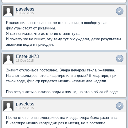
paveless
16 Dec 2015
Ржавая сильно только после отключения, а вообще у нас
фильтры стоят от ржавчины.
Я так понимаю, что их многие ставят тут...
И почему же не пишет, эту тему тут обсуждали, даже результаты
анализов воды я приводил.
Евгений73
16 Dec 2015
Значит отключают постоянно. Вчера вечером текла ржавчина.
На счет фильтров, это в квартире или в доме? В квартире, при
такой воде, фильтр придется менять каждые две недели.
Про результаты анализов воды я помню, но это в обычной воде.
paveless
16 Dec 2015
После отключения электричества и воды вчера была ржавчина.
В квартире меняю картриджи раз в месяц, но я поставил