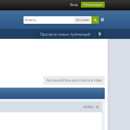
Вход
Регистрация
Эта тема
Просмотр новых публикаций
Авторизуйтесь для ответа в теме
#3481