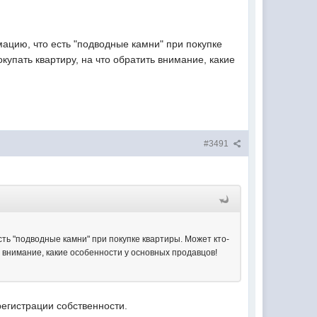
ацию, что есть "подводные камни" при покупке
купать квартиру, на что обратить внимание, какие
#3491
ть "подводные камни" при покупке квартиры. Может кто-
ь внимание, какие особенности у основных продавцов!
егистрации собственности.