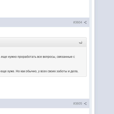
#3604
 еще нужно проработать все вопросы, связанные с
 еще хуже. Но как обычно, у всех своих заботы и дела.
.
#3605