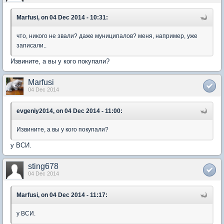
Marfusi, on 04 Dec 2014 - 10:31:
что, никого не звали? даже муниципалов? меня, например, уже
записали..
Извините, а вы у кого покупали?
Marfusi
04 Dec 2014
evgeniy2014, on 04 Dec 2014 - 11:00:
Извините, а вы у кого покупали?
у ВСИ.
sting678
04 Dec 2014
Marfusi, on 04 Dec 2014 - 11:17:
у ВСИ.