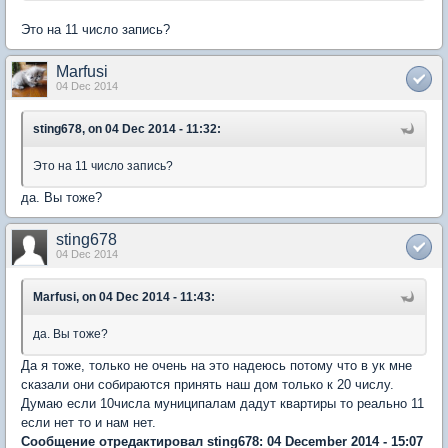
Это на 11 число запись?
Marfusi
04 Dec 2014
sting678, on 04 Dec 2014 - 11:32:
Это на 11 число запись?
да. Вы тоже?
sting678
04 Dec 2014
Marfusi, on 04 Dec 2014 - 11:43:
да. Вы тоже?
Да я тоже, только не очень на это надеюсь потому что в ук мне
сказали они собираются принять наш дом только к 20 числу.
Думаю если 10числа муниципалам дадут квартиры то реально 11
если нет то и нам нет.
Сообщение отредактировал sting678: 04 December 2014 - 15:07