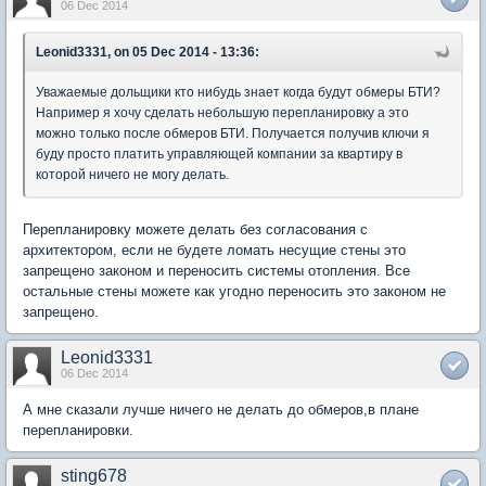
06 Dec 2014
Leonid3331, on 05 Dec 2014 - 13:36:
Уважаемые дольщики кто нибудь знает когда будут обмеры БТИ?
Например я хочу сделать небольшую перепланировку а это
можно только после обмеров БТИ. Получается получив ключи я
буду просто платить управляющей компании за квартиру в
которой ничего не могу делать.
Перепланировку можете делать без согласования с
архитектором, если не будете ломать несущие стены это
запрещено законом и переносить системы отопления. Все
остальные стены можете как угодно переносить это законом не
запрещено.
Leonid3331
06 Dec 2014
А мне сказали лучше ничего не делать до обмеров,в плане
перепланировки.
sting678