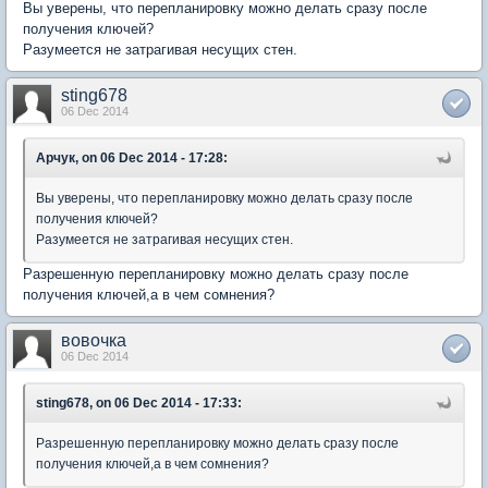
Вы уверены, что перепланировку можно делать сразу после
получения ключей?
Разумеется не затрагивая несущих стен.
sting678
06 Dec 2014
Арчук, on 06 Dec 2014 - 17:28:
Вы уверены, что перепланировку можно делать сразу после
получения ключей?
Разумеется не затрагивая несущих стен.
Разрешенную перепланировку можно делать сразу после
получения ключей,а в чем сомнения?
вовочка
06 Dec 2014
sting678, on 06 Dec 2014 - 17:33:
Разрешенную перепланировку можно делать сразу после
получения ключей,а в чем сомнения?