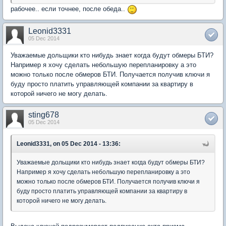
рабочее.. если точнее, после обеда..
Leonid3331
05 Dec 2014
Уважаемые дольщики кто нибудь знает когда будут обмеры БТИ?
Например я хочу сделать небольшую перепланировку а это
можно только после обмеров БТИ. Получается получив ключи я
буду просто платить управляющей компании за квартиру в
которой ничего не могу делать.
sting678
05 Dec 2014
Leonid3331, on 05 Dec 2014 - 13:36:
Уважаемые дольщики кто нибудь знает когда будут обмеры БТИ?
Например я хочу сделать небольшую перепланировку а это
можно только после обмеров БТИ. Получается получив ключи я
буду просто платить управляющей компании за квартиру в
которой ничего не могу делать.