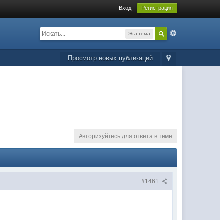
Вход
Регистрация
Эта тема
Просмотр новых публикаций
Авторизуйтесь для ответа в теме
#1461