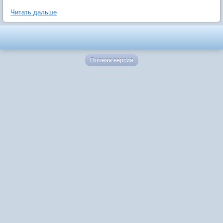
Читать дальше
Полная версия